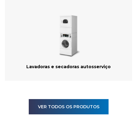
Lavadoras e secadoras autosserviço
VER TODOS OS PRODUTOS