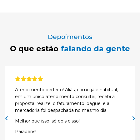
Depoimentos
O que estão
falando da gente
Atendimento perfeito! Aliás, como já é habitual,
em um único atendimento consultei, recebi a
proposta, realizei o faturamento, paguei e a
mercadoria foi despachada no mesmo dia.
Melhor que isso, só dois disso!
Parabéns!