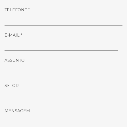
TELEFONE *
E-MAIL *
ASSUNTO
SETOR
MENSAGEM