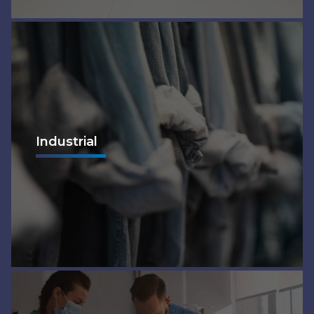
Industrial
Ver mais