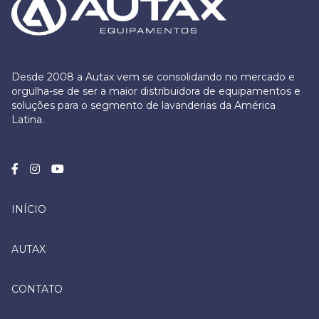
Desde 2008 a Autax vem se consolidando no mercado e
orgulha-se de ser a maior distribuidora de equipamentos e
soluções para o segmento de lavanderias da América
Latina.
INÍCIO
AUTAX
CONTATO