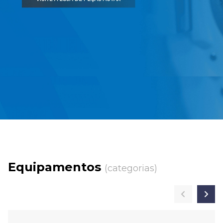
Equipamentos
(categorias)