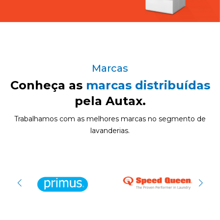
Marcas
Conheça as
marcas distribuídas
pela Autax.
Trabalhamos com as melhores marcas no segmento de
lavanderias.