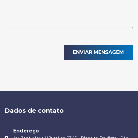
ENVIAR MENSAGEM
Dados de contato
Endereço