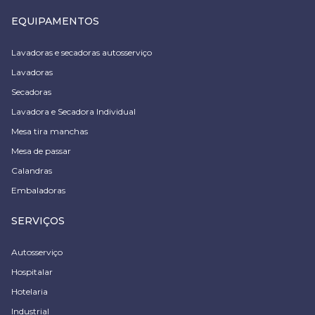
EQUIPAMENTOS
Lavadoras e secadoras autosserviço
Lavadoras
Secadoras
Lavadora e Secadora Individual
Mesa tira manchas
Mesa de passar
Calandras
Embaladoras
SERVIÇOS
Autosserviço
Hospitalar
Hotelaria
Industrial