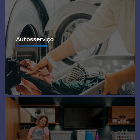
Autosserviço
Ver mais