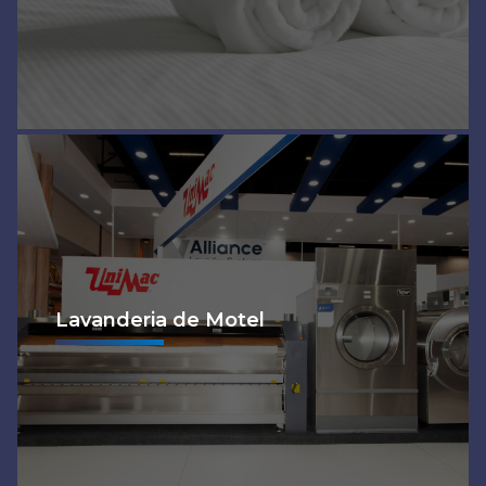
Lavanderia de Motel
Ver mais