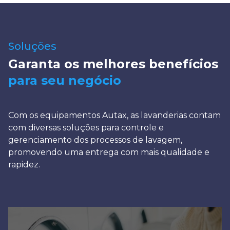
Soluções
Garanta os melhores benefícios
para seu negócio
Com os equipamentos Autax, as lavanderias contam
com diversas soluções para controle e
gerenciamento dos processos de lavagem,
promovendo uma entrega com mais qualidade e
rapidez.