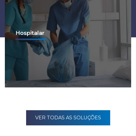
Hospitalar
Ver mais
VER TODAS AS SOLUÇÕES