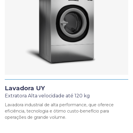
Lavadora UY
Extratora Alta velocidade até 120 kg
Lavadora industrial de alta performance, que oferece
eficiência, tecnologia e ótimo custo-benefício para
operações de grande volume.