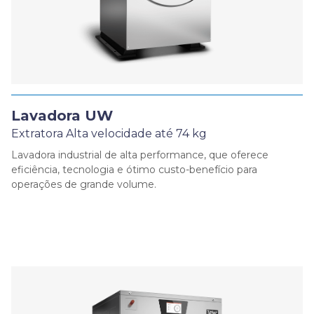
Lavadora UW
Extratora Alta velocidade até 74 kg
Lavadora industrial de alta performance, que oferece
eficiência, tecnologia e ótimo custo-benefício para
operações de grande volume.