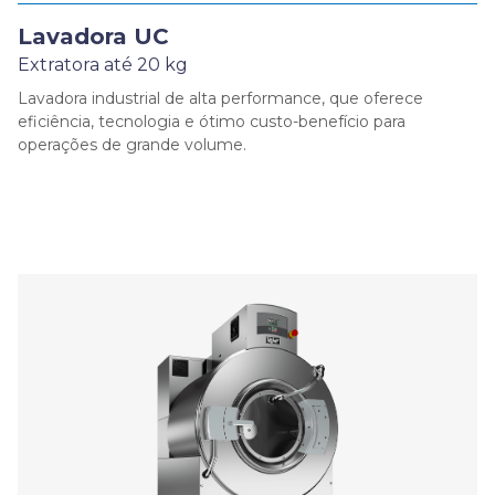
Lavadora UC
Extratora até 20 kg
Lavadora industrial de alta performance, que oferece
eficiência, tecnologia e ótimo custo-benefício para
operações de grande volume.